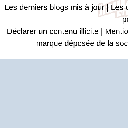
Les derniers blogs mis à jour
|
Les 
p
Déclarer un contenu illicite
|
Mentio
marque déposée de la soci