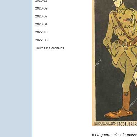
2023-11
2023-09
2023-07
2023-04
2022-10
2022-06
Toutes les archives
«
La guerre, c’est le mas