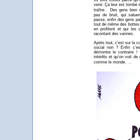
venir. Ça leur est tombé s
traître. Des gens bien 
pas de bruit, qui salue
passe, enfin des gens pa
tout de même des bottes 
en profitent et qui les
racontant des vannes.
Après tout, c’est sur la c
social non ? Enfin c’e
démontre le contraire !
intérêts et qu’on voit de
comme le monde. ..