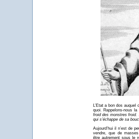
L’Etat a bon dos auquel c
quoi. Rappelons-nous la
froid des monstres froid.
qui s’échappe de sa bouche
Aujourd’hui il n’est de p
vendre, que de masses 
être autrement sous le r