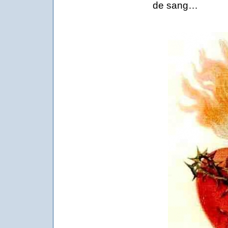
de sang…