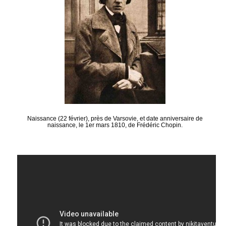
Naissance (22 février), près de Varsovie, et date anniversaire de
naissance, le 1er mars 1810, de Frédéric Chopin.