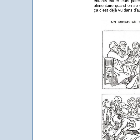
enfants cafter leurs par
alimentaire quand on se d
ça c’est déjà vu dans d'au