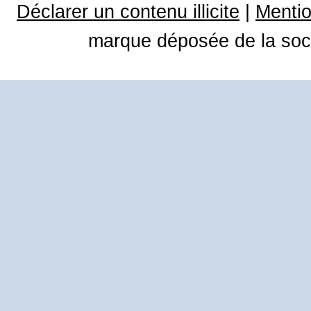
Déclarer un contenu illicite
|
Mentio
marque déposée de la soci