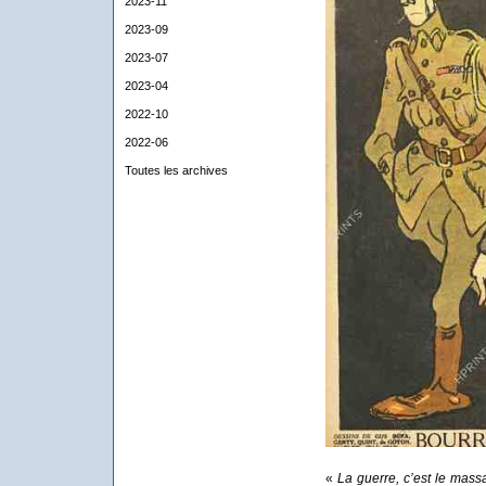
2023-11
2023-09
2023-07
2023-04
2022-10
2022-06
Toutes les archives
«
La guerre, c’est le mas