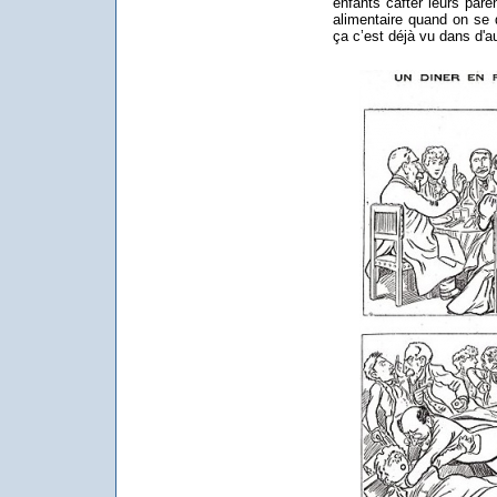
enfants cafter leurs par
alimentaire quand on se d
ça c’est déjà vu dans d'au