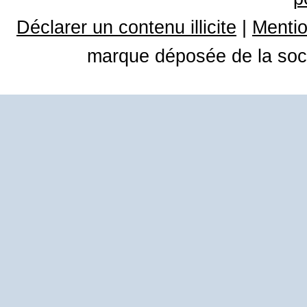
Déclarer un contenu illicite
|
Mentio
marque déposée de la soci