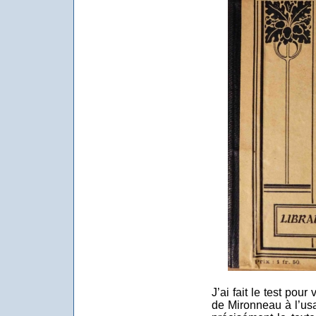
J’ai fait le test pour
de Mironneau à l’u