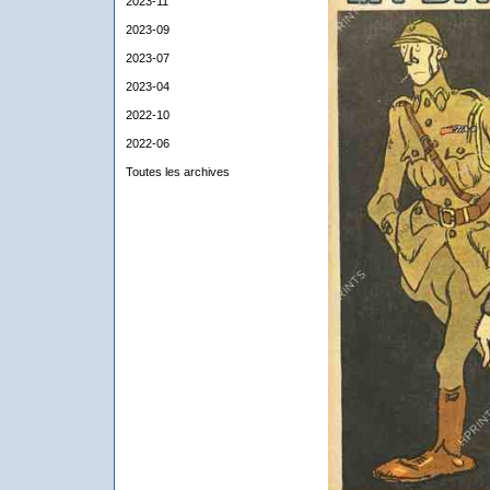
2023-11
2023-09
2023-07
2023-04
2022-10
2022-06
Toutes les archives