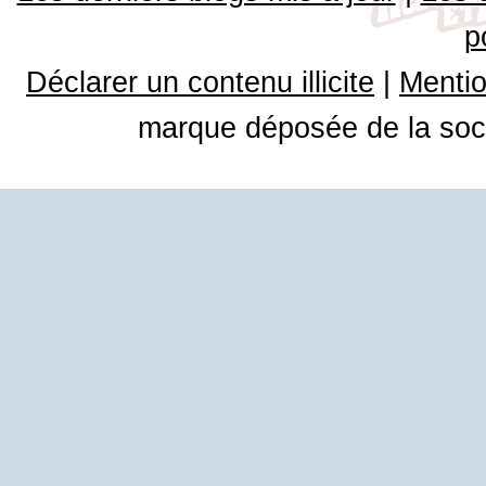
p
Déclarer un contenu illicite
|
Mentio
marque déposée de la soci