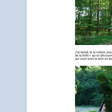
J’ai laissé là la voiture pou
de la forêt » qu’on découvr
qui court sous le bois en fa