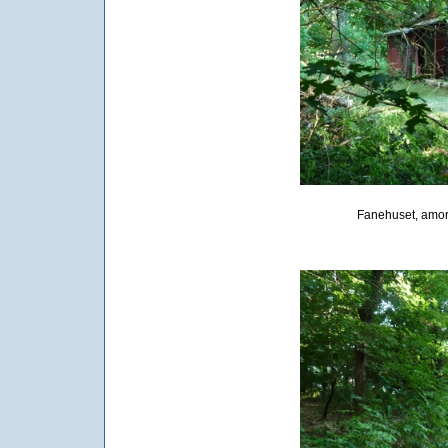
Fanehuset, amor