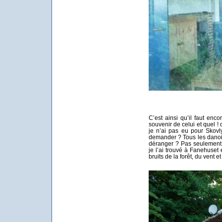
C’est ainsi qu’il faut enc
souvenir de celui et quel ! 
je n’ai pas eu pour Skovly
demander ? Tous les danois 
déranger ? Pas seulement. 
je l’ai trouvé à Fanehuset
bruits de la forêt, du vent et