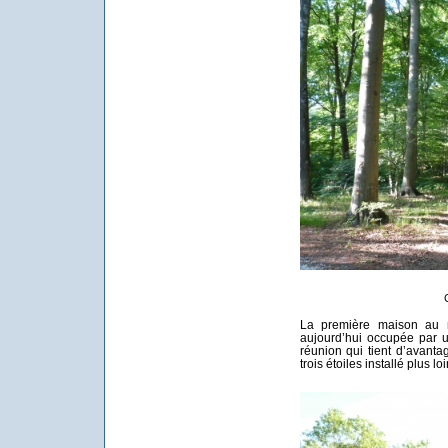
La première maison au mi
aujourd’hui occupée par 
réunion qui tient d’avant
trois étoiles installé plus lo