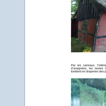
Par les carreaux, l’inté
d’araignées, les seules 
tombent en draperies des p