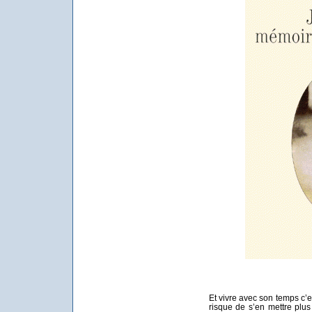
Et vivre avec son temps c’e
risque de s’en mettre plus