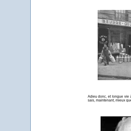
Adieu donc, et longue vie à
sais, maintenant, mieux qu