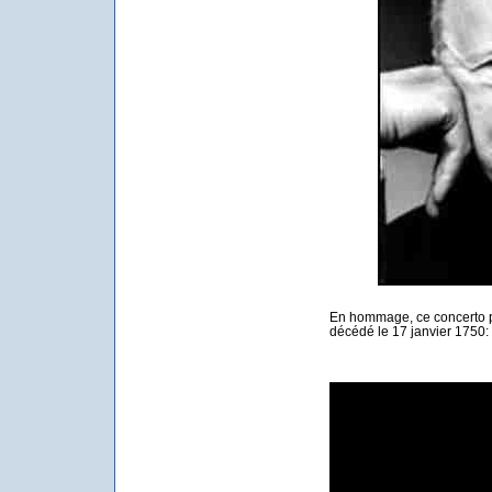
En hommage, ce concerto 
décédé le 17 janvier 1750: