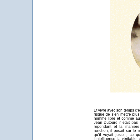
Et vivre avec son temps c’e
risque de s’en mettre plus
homme libre et comme aur
Jean Dutourd n’était pas 
répondant et la manière 
ronchon, il posait sur l
qu’il voyait juste ; ce 
l’intelligence, la véritable