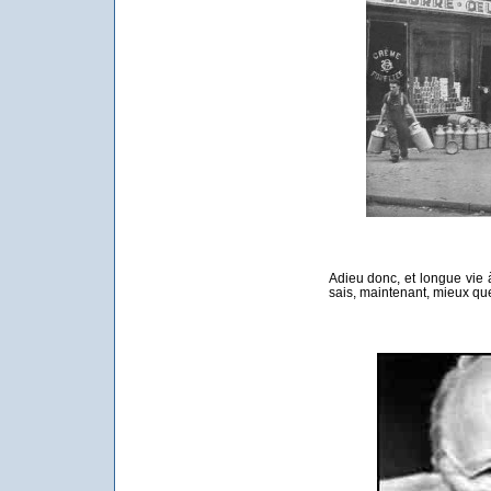
Adieu donc, et longue vie à
sais, maintenant, mieux qu