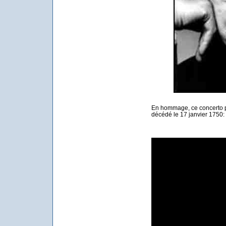
En hommage, ce concerto 
décédé le 17 janvier 1750: