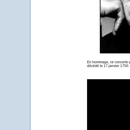
En hommage, ce concerto 
décédé le 17 janvier 1750: