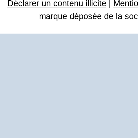
Déclarer un contenu illicite
|
Mentio
marque déposée de la soci