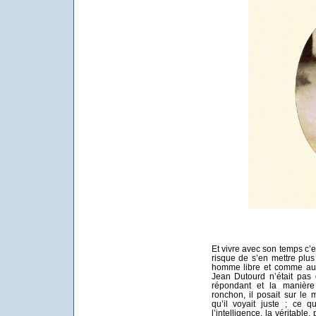
Et vivre avec son temps c’e
risque de s’en mettre plus
homme libre et comme aur
Jean Dutourd n’était pas 
répondant et la manière 
ronchon, il posait sur l
qu’il voyait juste ; ce 
l’intelligence, la véritable