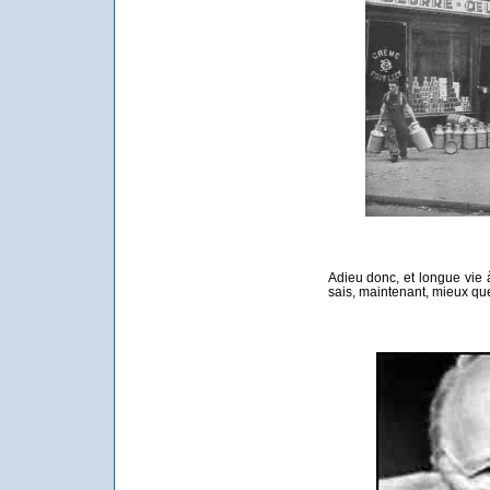
Adieu donc, et longue vie à
sais, maintenant, mieux qu