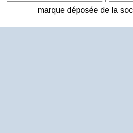
marque déposée de la soci