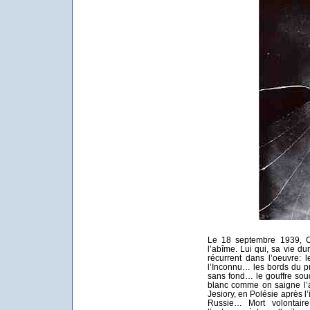
Le 18 septembre 1939, C
l’abîme. Lui qui, sa vie du
récurrent dans l’oeuvre:
l’Inconnu… les bords du p
sans fond… le gouffre sou
blanc comme on saigne l’a
Jesiory, en Polésie après l
Russie… Mort volontaire