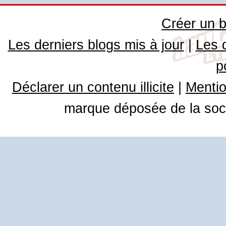
Créer un b
Les derniers blogs mis à jour
|
Les 
p
Déclarer un contenu illicite
|
Mentio
marque déposée de la soci