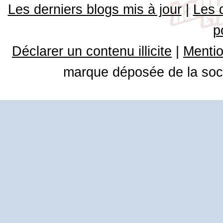
Les derniers blogs mis à jour
|
Les 
p
Déclarer un contenu illicite
|
Mentio
marque déposée de la soci