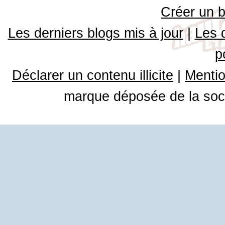
Créer un b
Les derniers blogs mis à jour
|
Les 
p
Déclarer un contenu illicite
|
Mentio
marque déposée de la soci