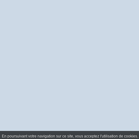
En poursuivant votre navigation sur ce site, vous acceptez l'utilisation de cookie