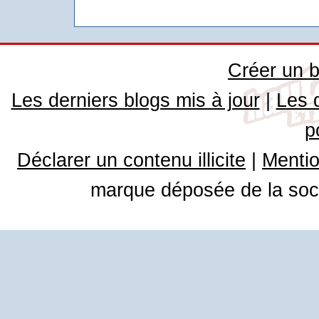
Créer un b
Les derniers blogs mis à jour
|
Les 
p
Déclarer un contenu illicite
|
Mentio
marque déposée de la soci