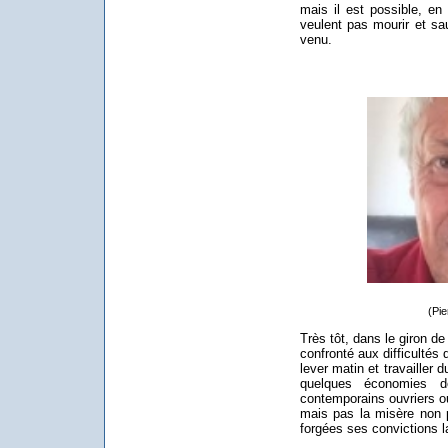
mais il est possible, en
veulent pas mourir et sa
venu.
(Pi
Très tôt, dans le giron de 
confronté aux difficultés
lever matin et travailler 
quelques économies 
contemporains ouvriers ou
mais pas la misère non 
forgées ses convictions l