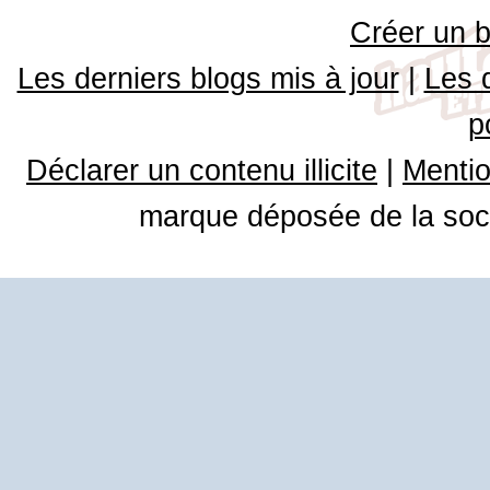
Créer un b
Les derniers blogs mis à jour
|
Les 
p
Déclarer un contenu illicite
|
Mentio
marque déposée de la soci