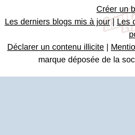
Créer un b
Les derniers blogs mis à jour
|
Les 
p
Déclarer un contenu illicite
|
Mentio
marque déposée de la soci