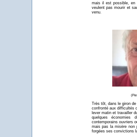
mais il est possible, en
veulent pas mourir et sa
venu.
(Pi
Très tôt, dans le giron de 
confronté aux difficultés
lever matin et travailler 
quelques économies 
contemporains ouvriers ou
mais pas la misère non 
forgées ses convictions l