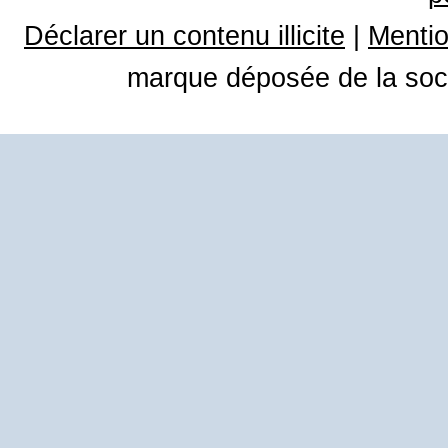
Déclarer un contenu illicite
|
Mentio
marque déposée de la soci