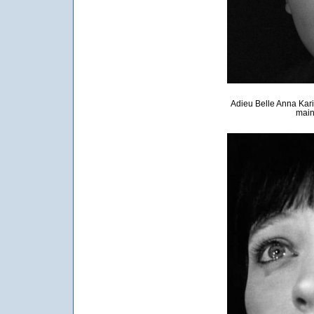
Adieu Belle Anna Kari
main