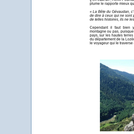
plume le rapporte mieux qu
« La Bête du Gévaudan, c’est
de dire à ceux qui ne sont 
de telles histoires, ils ne
Cependant il faut bien y
montagne ou pas, puisque
pays, sur les hautes terres
du département de la Lozère,
le voyageur qui le traverse 