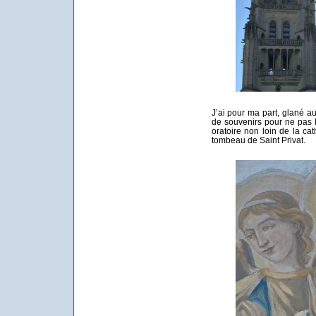
J’ai pour ma part, glané au
de souvenirs pour ne pas le
oratoire non loin de la cat
tombeau de Saint Privat.