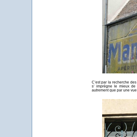
C’est par la recherche des d
s’ imprègne le mieux de 
autrement que par une vue 