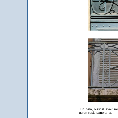
En cela, Pascal avait ra
qu’un vaste panorama.