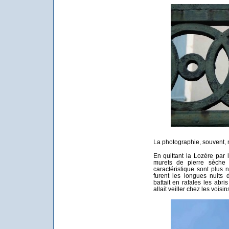
La photographie, souvent, 
En quittant la Lozère par
murets de pierre sèche
caractéristique sont plus
furent les longues nuits 
battait en rafales les abri
allait veiller chez les voisi